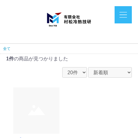
全て
1件
の商品が見つかりました